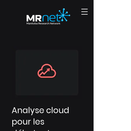
Analyse cloud
pour les