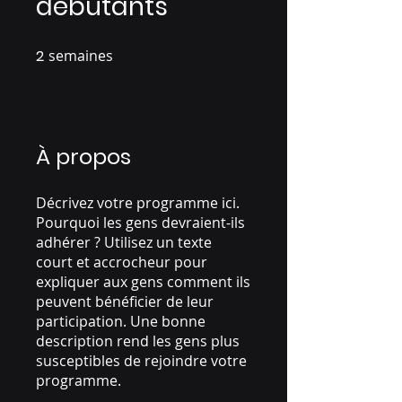
débutants
2
semaines
2 semaines
À propos
Décrivez votre programme ici.
Pourquoi les gens devraient-ils
adhérer ? Utilisez un texte
court et accrocheur pour
expliquer aux gens comment ils
peuvent bénéficier de leur
participation. Une bonne
description rend les gens plus
susceptibles de rejoindre votre
programme.