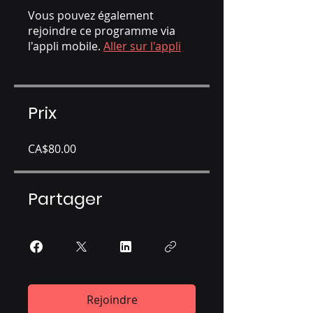
Vous pouvez également
rejoindre ce programme via
l'appli mobile.
Aller sur l'appli
Prix
CA$80.00
Partager
Rejoindre