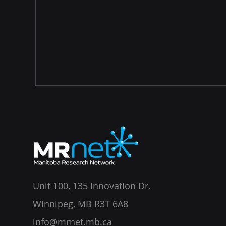
Unit 100, 135 Innovation Dr.
Winnipeg, MB R3T 6A8
info@mrnet.mb.ca