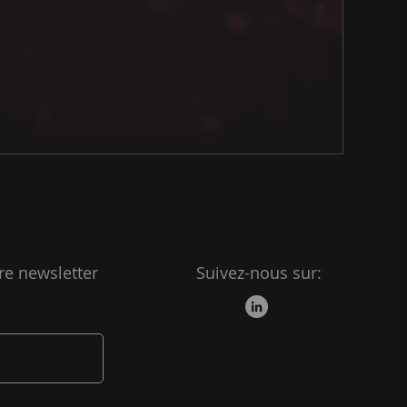
re newsletter
Suivez-nous sur: