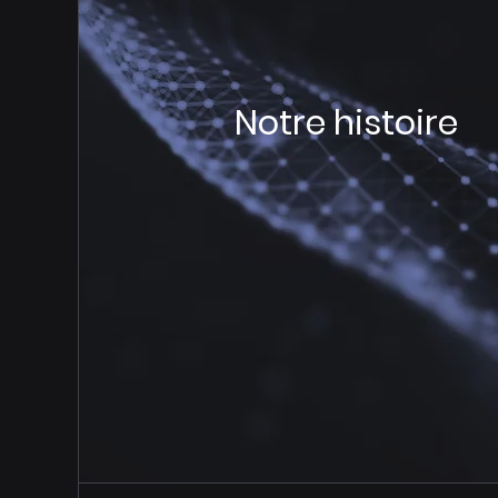
Notre histoire