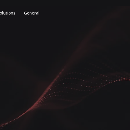
olutions
General