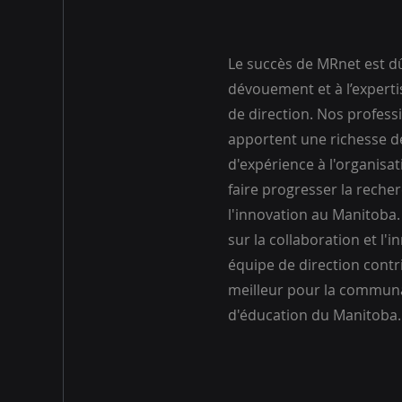
Le succès de MRnet est d
dévouement et à l’expert
de direction. Nos profes
apportent une richesse d
d'expérience à l'organisat
faire progresser la recher
l'innovation au Manitoba.
sur la collaboration et l'
équipe de direction contr
meilleur pour la commun
d'éducation du Manitoba.