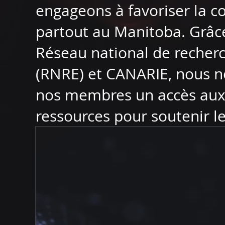
engageons à favoriser la co
partout au Manitoba. Grâce
Réseau national de recher
(RNRE) et CANARIE, nous no
nos membres un accès aux 
ressources pour soutenir le