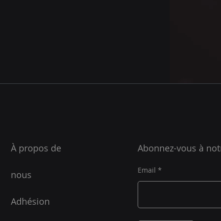
À propos de
Abonnez-vous à not
Email
nous
Adhésion